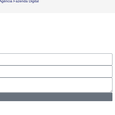
Agência Fazenda Digital