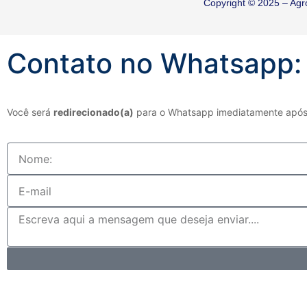
Copyright © 2025 – Agr
Contato no
Whatsapp:
Você será
redirecionado(a)
para o Whatsapp imediatamente após 