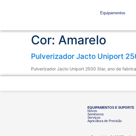
Equipamentos
Cor:
Amarelo
Pulverizador Jacto Uniport 25
Pulverizador Jacto Uniport 2500 Star, ano de fabric
EQUIPAMENTOS E SUPORTE
Novos
Seminovos
Serviços
Agricultura de Precisão