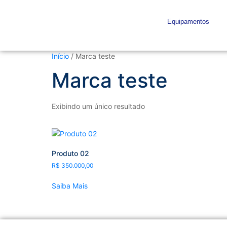
Equipamentos
Início
/ Marca teste
Marca teste
Exibindo um único resultado
Produto 02
R$
350.000,00
Saiba Mais