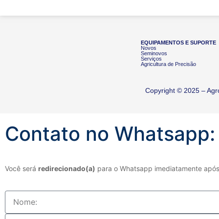
EQUIPAMENTOS E SUPORTE
Novos
Seminovos
Serviços
Agricultura de Precisão
Copyright © 2025 – Agr
Contato no
Whatsapp:
Você será
redirecionado(a)
para o Whatsapp imediatamente após 