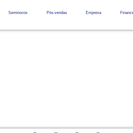
Seminovos
Pós-vendas
Empresa
Finance