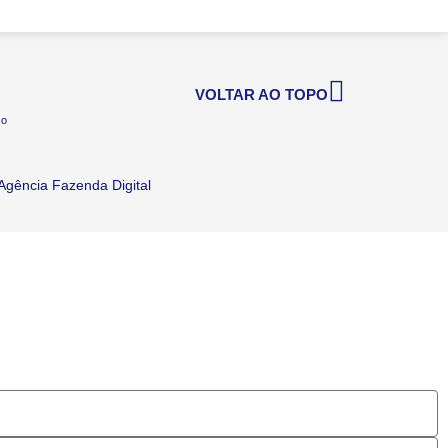
VOLTAR AO TOPO
co
Agência Fazenda Digital