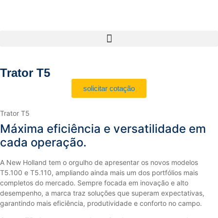
Trator T5
solicitar cotação
Trator T5
Máxima eficiência e versatilidade em
cada operação.
A New Holland tem o orgulho de apresentar os novos modelos
T5.100 e T5.110, ampliando ainda mais um dos portfólios mais
completos do mercado. Sempre focada em inovação e alto
desempenho, a marca traz soluções que superam expectativas,
garantindo mais eficiência, produtividade e conforto no campo.