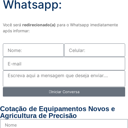
Whatsapp:
Você será
redirecionado(a)
para o Whatsapp imediatamente
após informar:
Iniciar Conversa
Cotação de Equipamentos Novos e
Agricultura de Precisão