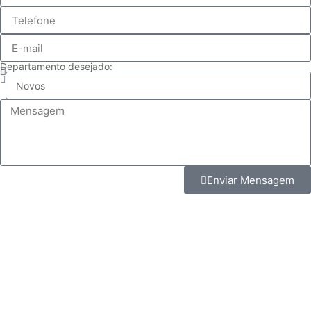
Departamento desejado:
Enviar Mensagem