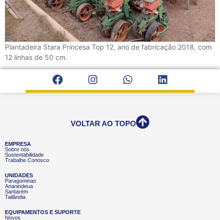
Plantadeira Stara Princesa Top 12, ano de fabricação 2018, com
12 linhas de 50 cm.
VOLTAR AO TOPO
EMPRESA
Sobre nós
Sustentabilidade
Trabalhe Conosco
UNIDADES
Paragominas
Ananindeua
Santarém
Tailândia
EQUIPAMENTOS E SUPORTE
Novos