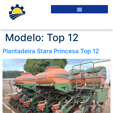
Modelo:
Top 12
Plantadeira Stara Princesa Top 12