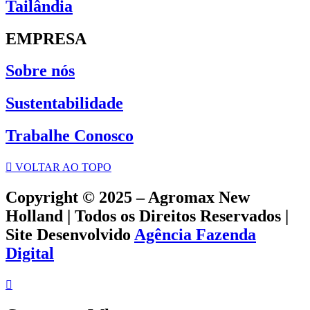
Tailândia
EMPRESA
Sobre nós
Sustentabilidade
Trabalhe Conosco
VOLTAR AO TOPO
Copyright © 2025 – Agromax New
Holland | Todos os Direitos Reservados |
Site Desenvolvido
Agência Fazenda
Digital