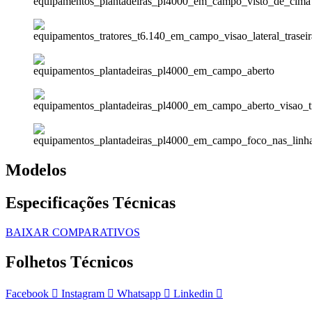
Modelos
Especificações Técnicas
BAIXAR COMPARATIVOS
Folhetos Técnicos
Facebook
Instagram
Whatsapp
Linkedin