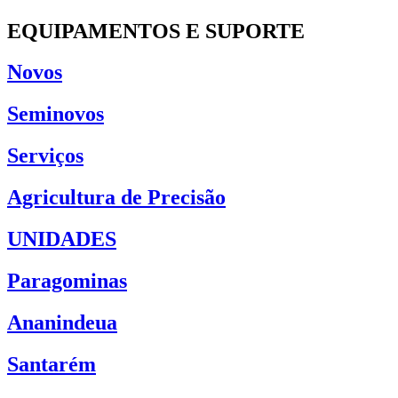
EQUIPAMENTOS E SUPORTE
Novos
Seminovos
Serviços
Agricultura de Precisão
UNIDADES
Paragominas
Ananindeua
Santarém