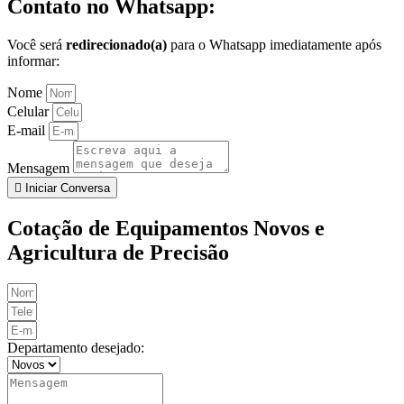
Contato no
Whatsapp:
Você será
redirecionado(a)
para o Whatsapp imediatamente após
informar:
Nome
Celular
E-mail
Mensagem
Iniciar Conversa
Cotação de Equipamentos Novos e
Agricultura de Precisão
Departamento desejado: