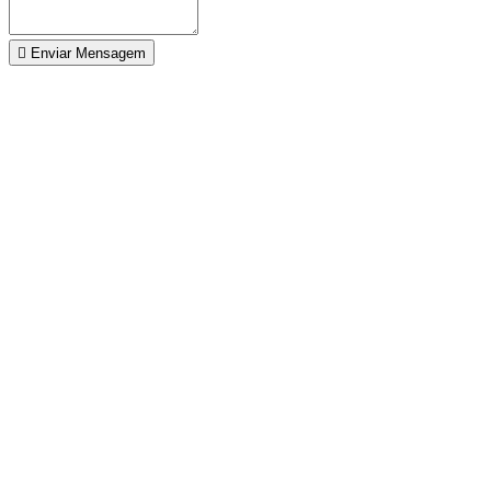
Enviar Mensagem