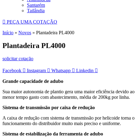
Santarém
Tailândia
PEÇA UMA COTAÇÃO
Início
»
Novos
»
Plantadeira PL4000
Plantadeira PL4000
solicitar cotação
Facebook
Instagram
Whatsapp
Linkedin
Grande capacidade de adubo
Sua maior autonomia de plantio gera uma maior eficiência devido ao
menor tempo gasto com abastecimento, média de 200kg por linha.
Sistema de transmissão por caixa de redução
A caixa de redução com sistema de transmissão por helicoide torna o
funcionamento do distribuidor muito mais preciso e uniforme.
Sistema de estabilização da ferramenta de adubo