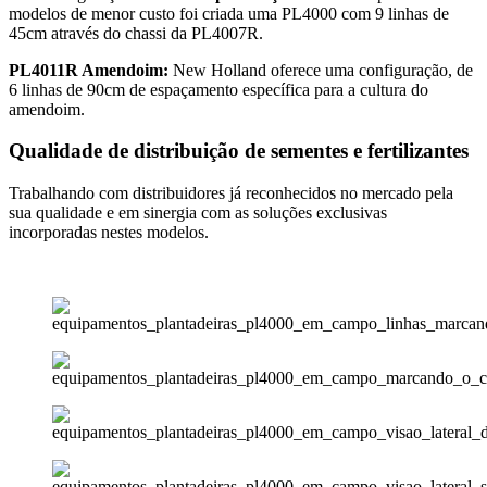
modelos de menor custo foi criada uma PL4000 com 9 linhas de
45cm através do chassi da PL4007R.
PL4011R Amendoim:
New Holland oferece uma configuração, de
6 linhas de 90cm de espaçamento específica para a cultura do
amendoim.
Qualidade de distribuição de sementes e fertilizantes
Trabalhando com distribuidores já reconhecidos no mercado pela
sua qualidade e em sinergia com as soluções exclusivas
incorporadas nestes modelos.