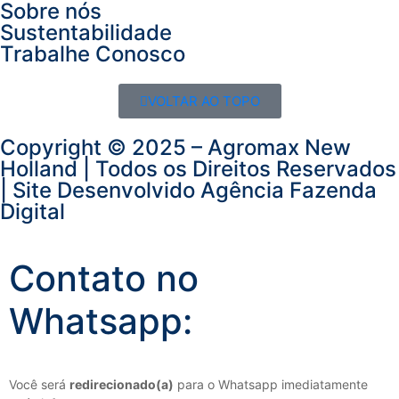
Sobre nós
Sustentabilidade
Trabalhe Conosco
VOLTAR AO TOPO
Copyright © 2025 – Agromax New
Holland | Todos os Direitos Reservados
| Site Desenvolvido
Agência Fazenda
Digital
Contato no
Whatsapp:
Você será
redirecionado(a)
para o Whatsapp imediatamente