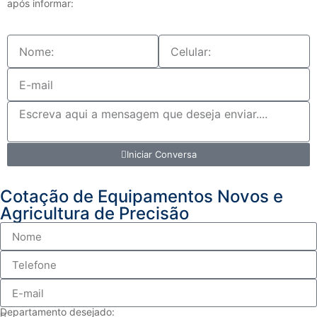
após informar:
Iniciar Conversa
Cotação de Equipamentos Novos e
Agricultura de Precisão
Departamento desejado: