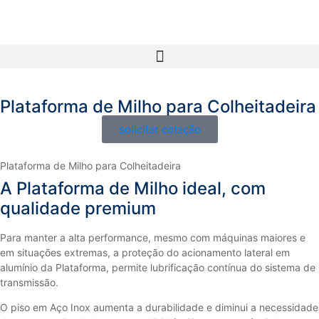
Plataforma de Milho para Colheitadeira
solicitar cotação
Plataforma de Milho para Colheitadeira
A Plataforma de Milho ideal, com
qualidade premium
Para manter a alta performance, mesmo com máquinas maiores e
em situações extremas, a proteção do acionamento lateral em
alumínio da Plataforma, permite lubrificação contínua do sistema de
transmissão.
O piso em Aço Inox aumenta a durabilidade e diminui a necessidade