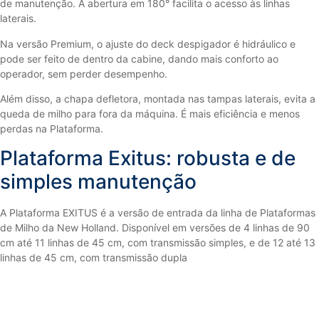
de manutenção. A abertura em 180° facilita o acesso às linhas
laterais.
Na versão Premium, o ajuste do deck despigador é hidráulico e
pode ser feito de dentro da cabine, dando mais conforto ao
operador, sem perder desempenho.
Além disso, a chapa defletora, montada nas tampas laterais, evita a
queda de milho para fora da máquina. É mais eficiência e menos
perdas na Plataforma.
Plataforma Exitus: robusta e de
simples manutenção
A Plataforma EXITUS é a versão de entrada da linha de Plataformas
de Milho da New Holland. Disponível em versões de 4 linhas de 90
cm até 11 linhas de 45 cm, com transmissão simples, e de 12 até 13
linhas de 45 cm, com transmissão dupla