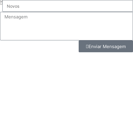
Enviar Mensagem