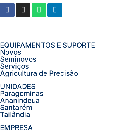
EQUIPAMENTOS E SUPORTE
Novos
Seminovos
Serviços
Agricultura de Precisão
UNIDADES
Paragominas
Ananindeua
Santarém
Tailândia
EMPRESA