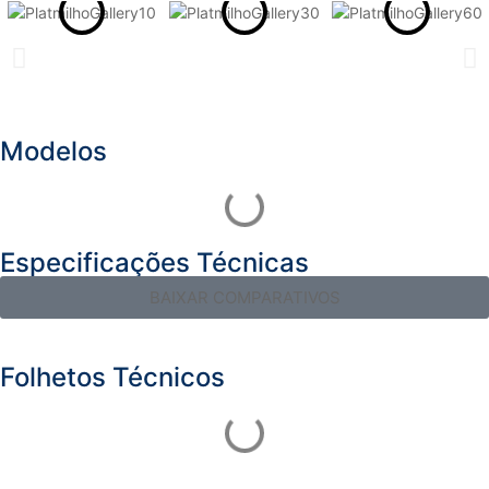
Modelos
Especificações Técnicas
BAIXAR COMPARATIVOS
Folhetos Técnicos