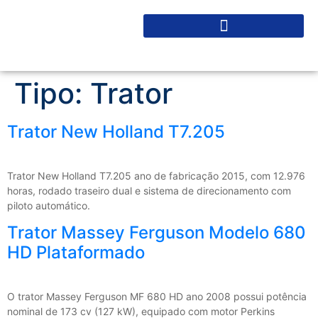
Tipo:
Trator
Trator New Holland T7.205
Trator New Holland T7.205 ano de fabricação 2015, com 12.976
horas, rodado traseiro dual e sistema de direcionamento com
piloto automático.
Trator Massey Ferguson Modelo 680
HD Plataformado
O trator Massey Ferguson MF 680 HD ano 2008 possui potência
nominal de 173 cv (127 kW), equipado com motor Perkins